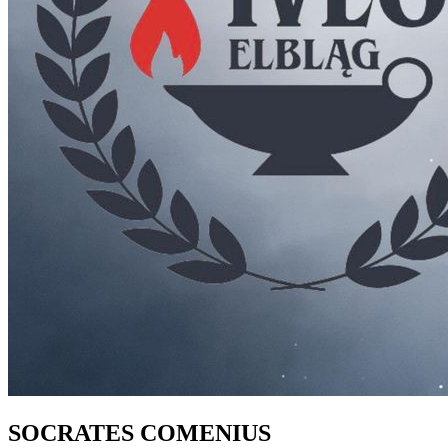
SOCRATES COMENIUS