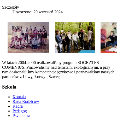
Szczegóły
Utworzono: 20 wrzesień 2024
W latach 2004-2006 realizowaliśmy program SOCRATES
COMENIUS. Pracowaliśmy nad tematami ekologicznymi, a przy
tym doskonaliliśmy kompetencje językowe i poznawaliśmy naszych
partnerów z Litwy, Łotwy i Szwecji.
Szkoła
Kontakt
Rada Rodziców
Kadra
Pedagog
Psycholog